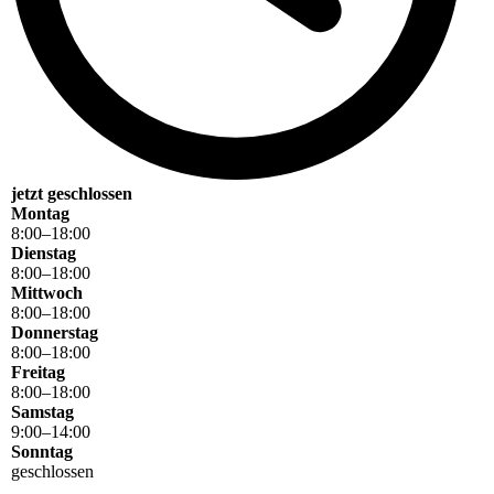
jetzt geschlossen
Montag
8
:
00
–
18
:
00
Dienstag
8
:
00
–
18
:
00
Mittwoch
8
:
00
–
18
:
00
Donnerstag
8
:
00
–
18
:
00
Freitag
8
:
00
–
18
:
00
Samstag
9
:
00
–
14
:
00
Sonntag
geschlossen