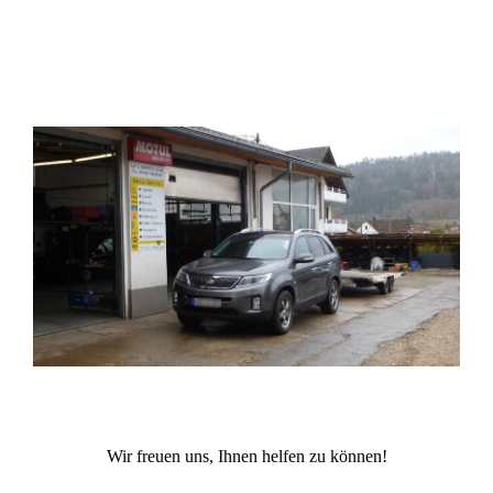
Wir freuen uns, Ihnen helfen zu können!