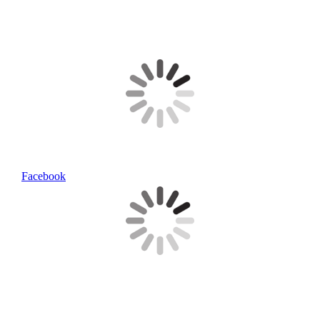
Facebook