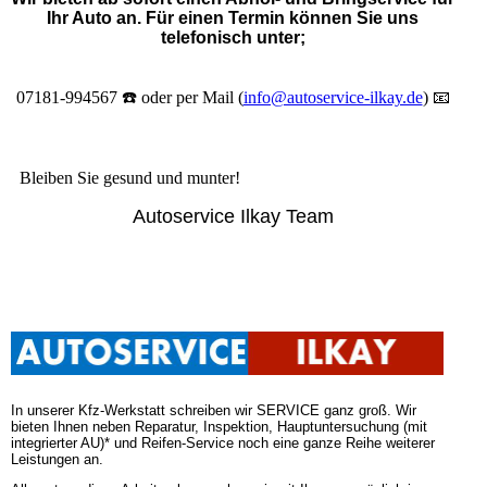
Ihr Auto an. Für einen Termin können Sie uns
telefonisch unter;
07181-994567 ☎️ oder per Mail (
info@autoservice-ilkay.de
) 📧
Bleiben Sie gesund und munter!
Autoservice Ilkay Team
In unserer Kfz-Werkstatt schreiben wir SERVICE ganz groß. Wir
bieten Ihnen neben Reparatur, Inspektion, Hauptuntersuchung (mit
integrierter AU)* und Reifen-Service noch eine ganze Reihe weiterer
Leistungen an.